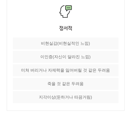
정서적
비현실감(비현실적인 느낌)
이인증(자신이 달라진 느낌)
미쳐 버리거나 자제력을 잃어버릴 것 같은 두려움
죽을 것 같은 두려움
지각이상(둔하거나 따끔거림)