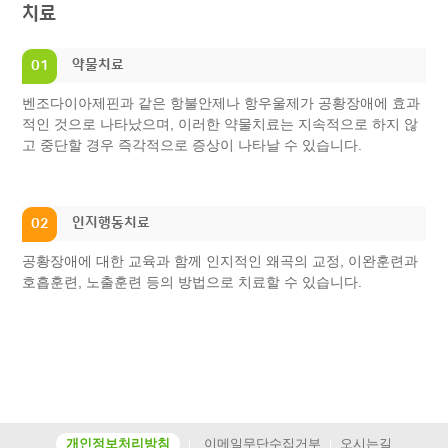
치료
약물치료
01
벤조다이아제핀과 같은 항불안제나 항우울제가 공황장애에 효과
적인 것으로 나타났으며, 이러한 약물치료는 지속적으로 하지 않
고 중단할 경우 즉각적으로 증상이 나타날 수 있습니다.
인지행동치료
02
공황장애에 대한 교육과 함께 인지적인 왜곡의 교정, 이완훈련과
호흡훈련, 노출훈련 등의 방법으로 치료할 수 있습니다.
개인정보처리방침
이메일무단수집거부
오시는길