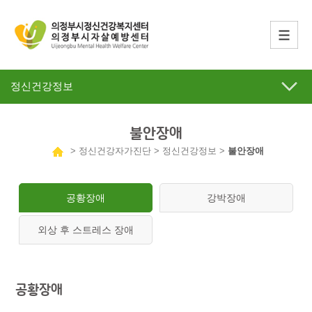
정신건강정보
불안장애
> 정신건강자가진단 > 정신건강정보 >
불안장애
공황장애
강박장애
외상 후 스트레스 장애
공황장애