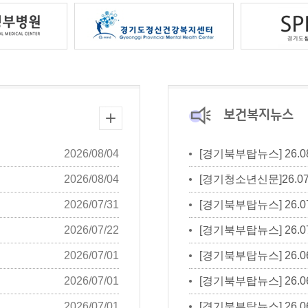
보건복지뉴스
2026/08/04
[경기북부탑뉴스] 26.08
2026/08/04
[경기청소년신문]26.07
2026/07/31
[경기북부탑뉴스] 26.07
2026/07/22
[경기북부탑뉴스] 26.07
2026/07/01
[경기북부탑뉴스] 26.06
2026/07/01
[경기북부탑뉴스] 26.06
2026/07/01
[경기북부탑뉴스] 26.06