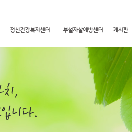
정신건강복지센터
부설자살예방센터
게시판