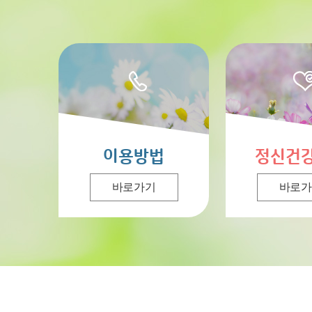
이용방법
정신건
바로가기
바로가