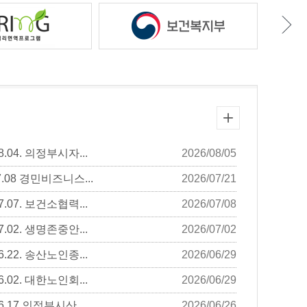
.04. 의정부시자...
2026/08/05
.08 경민비즈니스...
2026/07/21
.07. 보건소협력...
2026/07/08
.02. 생명존중안...
2026/07/02
.22. 송산노인종...
2026/06/29
.02. 대한노인회...
2026/06/29
.17 의정부시산...
2026/06/26