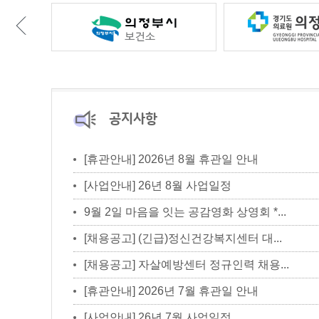
공지사항
[휴관안내] 2026년 8월 휴관일 안내
[사업안내] 26년 8월 사업일정
9월 2일 마음을 잇는 공감영화 상영회 *...
[채용공고] (긴급)정신건강복지센터 대...
[채용공고] 자살예방센터 정규인력 채용...
[휴관안내] 2026년 7월 휴관일 안내
[사업안내] 26년 7월 사업일정